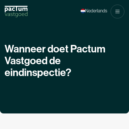
Nederlands
Wanneer
doet
Pactum
Vastgoed
de
eindinspectie?