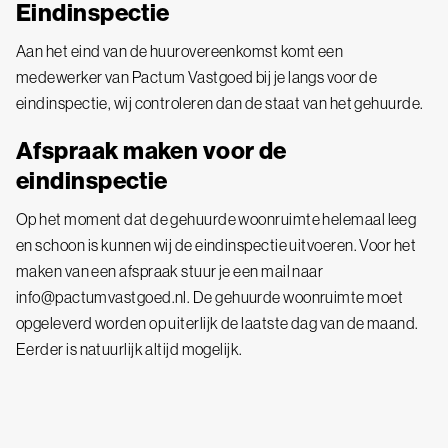
Eindinspectie
Aan het eind van de huurovereenkomst komt een
medewerker van Pactum Vastgoed bij je langs voor de
eindinspectie, wij controleren dan de staat van het gehuurde.
Afspraak maken voor de
eindinspectie
Op het moment dat de gehuurde woonruimte helemaal leeg
en schoon is kunnen wij de eindinspectie uitvoeren. Voor het
maken van een afspraak stuur je een mail naar
info@pactumvastgoed.nl
. De gehuurde woonruimte moet
opgeleverd worden op uiterlijk de laatste dag van de maand.
Eerder is natuurlijk altijd mogelijk.